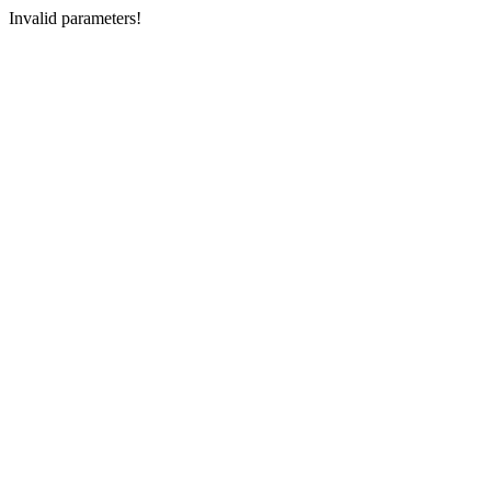
Invalid parameters!