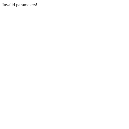
Invalid parameters!